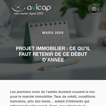
votre courtier depuis 2002
MARS 2026
PROJET IMMOBILIER : CE QU’IL
FAUT RETENIR DE CE DÉBUT
D’ANNÉE
Les premiers mois de l’année donnent souvent le ton
pour le marché immobilier. Taux de crédit, conditions
bancaires, prix des biens… autant d’éléments qui
influencent votre projet. Alors, que retenir de ce