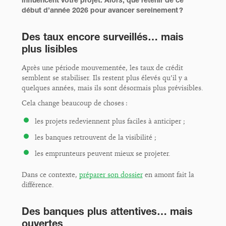
début d’année 2026 pour avancer sereinement ?
Des taux encore surveillés… mais
plus lisibles
Après une période mouvementée, les taux de crédit
semblent se stabiliser. Ils restent plus élevés qu’il y a
quelques années, mais ils sont désormais plus prévisibles.
Cela change beaucoup de choses :
les projets redeviennent plus faciles à anticiper ;
les banques retrouvent de la visibilité ;
les emprunteurs peuvent mieux se projeter.
Dans ce contexte,
préparer son dossier
en amont fait la
différence.
Des banques plus attentives… mais
ouvertes