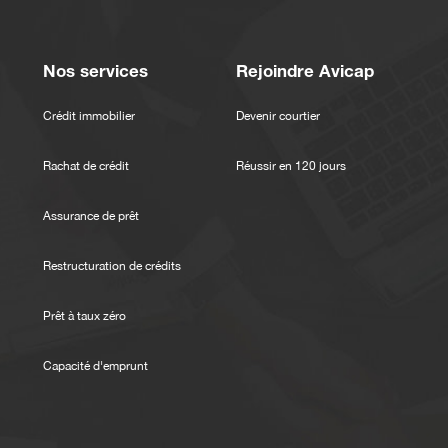
Nos services
Rejoindre Avicap
Crédit immobilier
Devenir courtier
Rachat de crédit
Réussir en 120 jours
Assurance de prêt
Restructuration de crédits
Prêt à taux zéro
Capacité d'emprunt