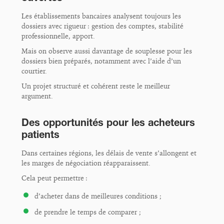
Les établissements bancaires analysent toujours les
dossiers avec rigueur : gestion des comptes, stabilité
professionnelle, apport.
Mais on observe aussi davantage de souplesse pour les
dossiers bien préparés, notamment avec l’aide d’un
courtier.
Un projet structuré et cohérent reste le meilleur
argument.
Des opportunités pour les acheteurs
patients
Dans certaines régions, les délais de vente s’allongent et
les marges de négociation réapparaissent.
Cela peut permettre :
d’acheter dans de meilleures conditions ;
de prendre le temps de comparer ;