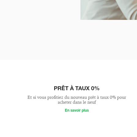
PRÊT À TAUX 0%
Et si vous profitiez du nouveau prêt à taux 0% pour
acheter dans le neuf
En savoir plus