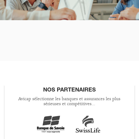
NOS PARTENAIRES
Avicap sélectionne les banques et assurances les plus
sérieuses et compétitives...