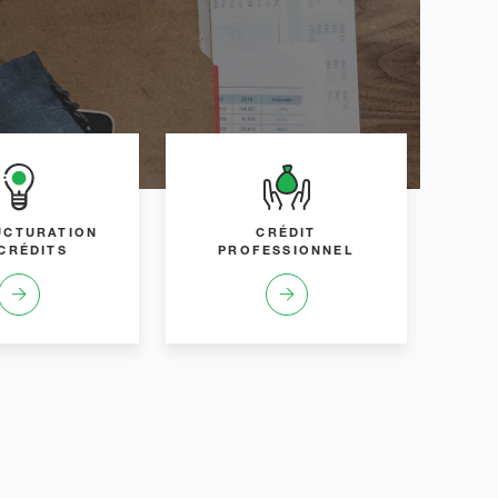
UCTURATION
CRÉDIT
CRÉDITS
PROFESSIONNEL