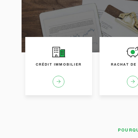
CRÉDIT IMMOBILIER
RACHAT DE
POURQU