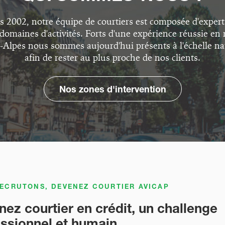
s 2002, notre équipe de courtiers est composée d'expert
 domaines d'activités. Forts d'une expérience réussie en 
Alpes nous sommes aujourd'hui présents à l'échelle na
afin de rester au plus proche de nos clients.
Nos zones d'intervention
ECRUTONS, DEVENEZ COURTIER AVICAP
ez courtier en crédit, un challenge
ssionnel et humain