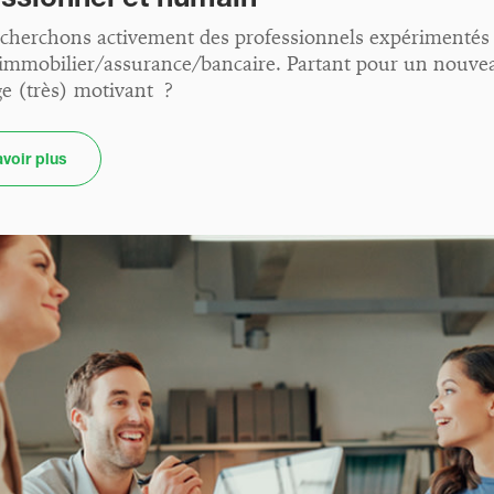
cherchons activement des professionnels expérimentés
 immobilier/assurance/bancaire. Partant pour un nouve
ge (très) motivant ?
voir plus