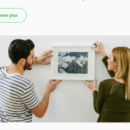
voir plus