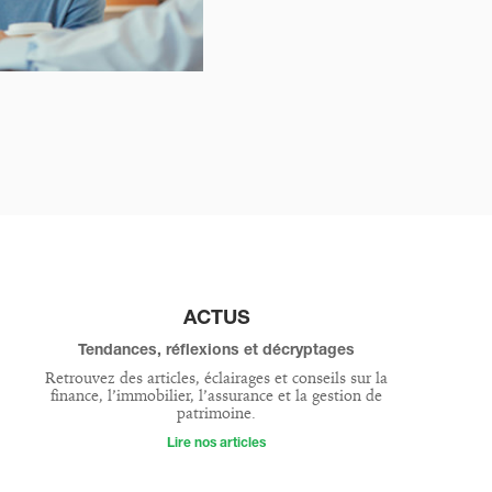
ACTUS
Tendances, réflexions et décryptages
Retrouvez des articles, éclairages et conseils sur la
finance, l’immobilier, l’assurance et la gestion de
patrimoine.
Lire nos articles