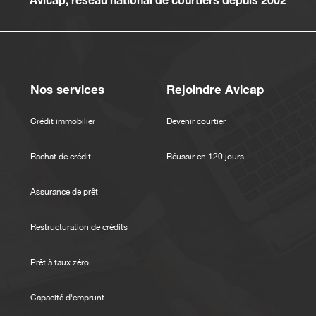
Nos services
Rejoindre Avicap
Crédit immobilier
Devenir courtier
Rachat de crédit
Réussir en 120 jours
Assurance de prêt
Restructuration de crédits
Prêt à taux zéro
Capacité d'emprunt