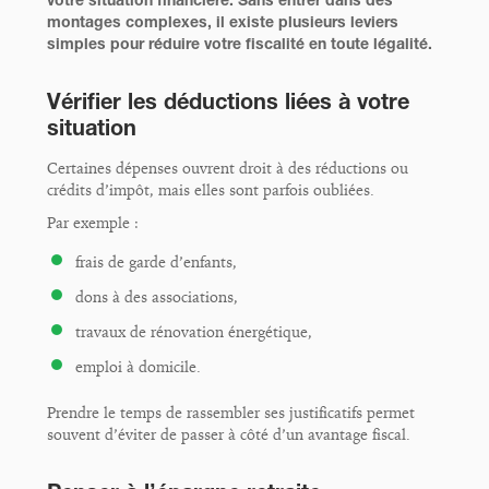
montages complexes, il existe plusieurs leviers
simples pour réduire votre fiscalité en toute légalité.
Vérifier les déductions liées à votre
situation
Certaines dépenses ouvrent droit à des réductions ou
crédits d’impôt, mais elles sont parfois oubliées.
Par exemple :
frais de garde d’enfants,
dons à des associations,
travaux de rénovation énergétique,
emploi à domicile.
Prendre le temps de rassembler ses justificatifs permet
souvent d’éviter de passer à côté d’un avantage fiscal.