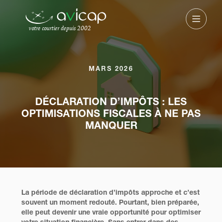
votre courtier depuis 2002
MARS 2026
DÉCLARATION D’IMPÔTS : LES
OPTIMISATIONS FISCALES À NE PAS
MANQUER
La période de déclaration d’impôts approche et c’est
souvent un moment redouté. Pourtant, bien préparée,
elle peut devenir une vraie opportunité pour optimiser
votre situation financière. Sans entrer dans des