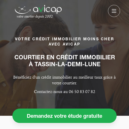
votre courtier depuis 2002
VOTRE CRÉDIT IMMOBILIER MOINS CHER
AVEC AVICAP
COURTIER EN CRÉDIT IMMOBILIER
À TASSIN-LA-DEMI-LUNE
Bénéficiez d'un crédit immobilier au meilleur taux grâce à
votre courtier.
Contactez-nous au 06 50 83 07 82
Demandez votre étude gratuite