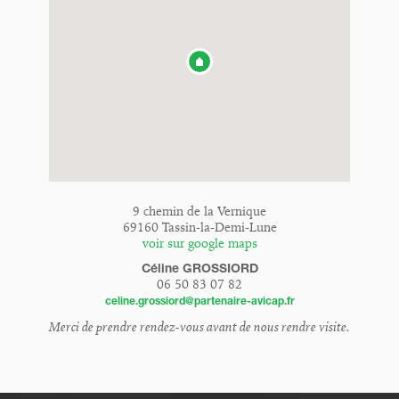
9 chemin de la Vernique
69160 Tassin-la-Demi-Lune
voir sur google maps
Céline GROSSIORD
06 50 83 07 82
celine.grossiord@partenaire-avicap.fr
Merci de prendre rendez-vous avant de nous rendre visite.