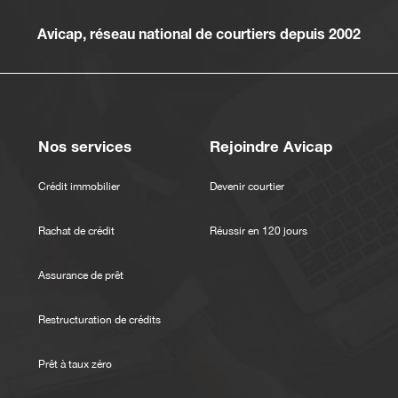
Avicap, réseau national de courtiers depuis 2002
Nos services
Rejoindre Avicap
Crédit immobilier
Devenir courtier
Rachat de crédit
Réussir en 120 jours
Assurance de prêt
Restructuration de crédits
Prêt à taux zéro