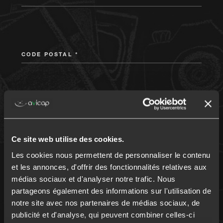
CODE POSTAL *
VOTRE PROFESSION
Ce site web utilise des cookies.
Les cookies nous permettent de personnaliser le contenu
et les annonces, d'offrir des fonctionnalités relatives aux
MONTANT DU PRÊT
médias sociaux et d'analyser notre trafic. Nous
partageons également des informations sur l'utilisation de
notre site avec nos partenaires de médias sociaux, de
publicité et d'analyse, qui peuvent combiner celles-ci