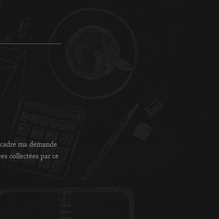
le cadre ma demande
es collectées par ce