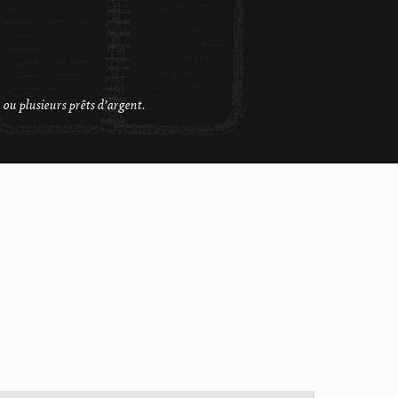
 ou plusieurs prêts d’argent.