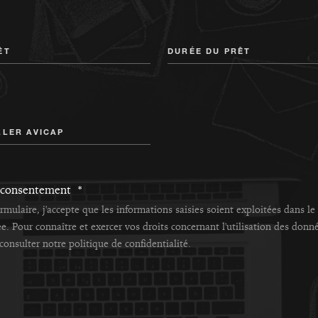
ÊT
DURÉE DU PRÊT
LLER AVICAP
 consentement *
rmulaire, j'accepte que les informations saisies soient exploitées dans 
e. Pour connaître et exercer vos droits concernant l'utilisation des donné
 consulter notre politique de confidentialité.