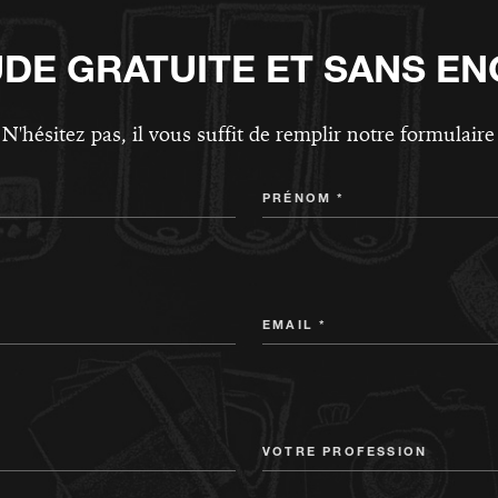
UDE GRATUITE ET SANS E
N'hésitez pas, il vous suffit de remplir notre formulaire
PRÉNOM *
EMAIL *
VOTRE PROFESSION