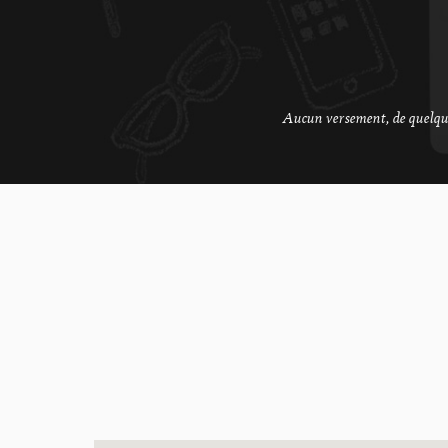
Aucun versement, de quelque 