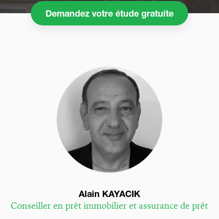
Demandez votre étude gratuite
Alain KAYACIK
Conseiller en prêt immobilier et assurance de prêt