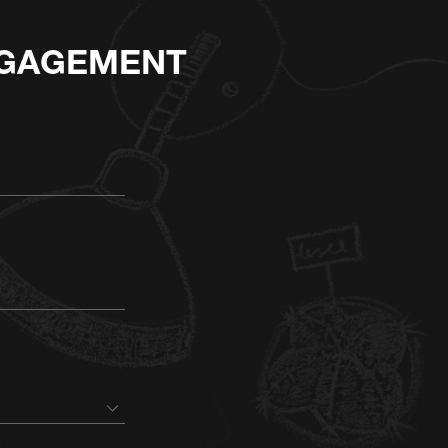
NGAGEMENT