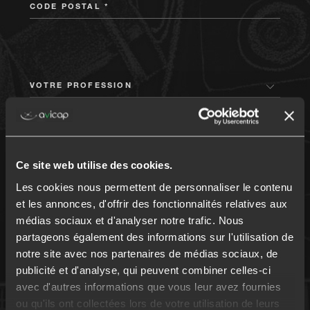
CODE POSTAL *
VOTRE PROFESSION
MONTANT DU PRÊT
Ce site web utilise des cookies.
Les cookies nous permettent de personnaliser le contenu
et les annonces, d'offrir des fonctionnalités relatives aux
médias sociaux et d'analyser notre trafic. Nous
partageons également des informations sur l'utilisation de
DURÉE DU PRÊT
notre site avec nos partenaires de médias sociaux, de
publicité et d'analyse, qui peuvent combiner celles-ci
avec d'autres informations que vous leur avez fournies
ou qu'ils ont collectées lors de votre utilisation de leurs