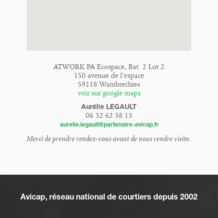
ATWORK PA Ecospace, Bat. 2 Lot 2
150 avenue de l’espace
59118 Wambrechies
voir sur google maps
Aurélie LEGAULT
06 32 62 38 13
aurelie.legault@partenaire-avicap.fr
Merci de prendre rendez-vous avant de nous rendre visite.
Avicap, réseau national de courtiers depuis 2002