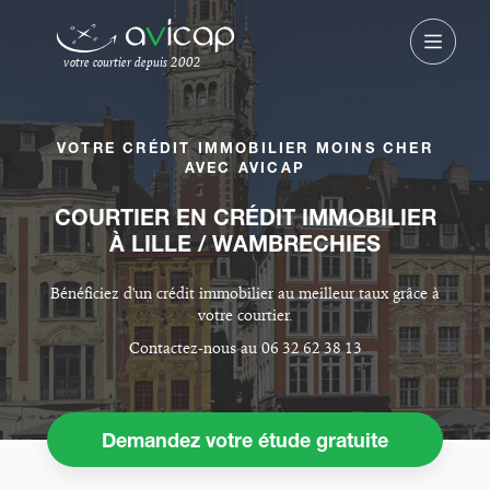
votre courtier depuis 2002
VOTRE CRÉDIT IMMOBILIER MOINS CHER
AVEC AVICAP
COURTIER EN CRÉDIT IMMOBILIER
À LILLE / WAMBRECHIES
Bénéficiez d'un crédit immobilier au meilleur taux grâce à
votre courtier.
Contactez-nous au 06 32 62 38 13
Demandez votre étude gratuite