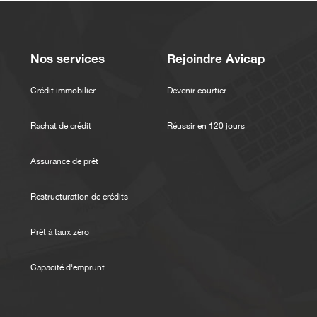
Nos services
Rejoindre Avicap
Crédit immobilier
Devenir courtier
Rachat de crédit
Réussir en 120 jours
Assurance de prêt
Restructuration de crédits
Prêt à taux zéro
Capacité d'emprunt