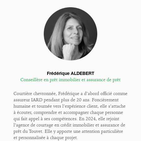
Frédérique ALDEBERT
Conseillère en prêt immobilier et assurance de prêt
Courtière chevronnée, Frédérique a d’abord officié comme
assureur IARD pendant plus de 20 ans. Foncièrement
humaine et tournée vers l’expérience client, elle s’attache
à écouter, comprendre et accompagner chaque personne
qui fait appel à ses compétences. En 2024, elle rejoint
l’agence de courtage en crédit immobilier et assurance de
prêt du Touvet. Elle y apporte une attention particulière
et personnalisée à chaque projet.