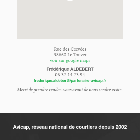
Rue des Corvées
38660 Le Touvet
voir sur google maps
Frédérique ALDEBERT
06 37 14 73 94
frederique.aldebert@partenaire-avicap.fr
Merci de prendre rendez-vous avant de nous rendre visite.
Avicap, réseau national de courtiers depuis 2002