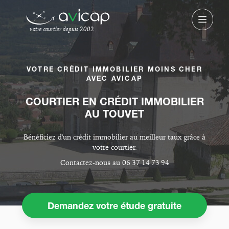
votre courtier depuis 2002
VOTRE CRÉDIT IMMOBILIER MOINS CHER
AVEC AVICAP
COURTIER EN CRÉDIT IMMOBILIER
AU TOUVET
Bénéficiez d'un crédit immobilier au meilleur taux grâce à
votre courtier.
Contactez-nous au 06 37 14 73 94
Demandez votre étude gratuite