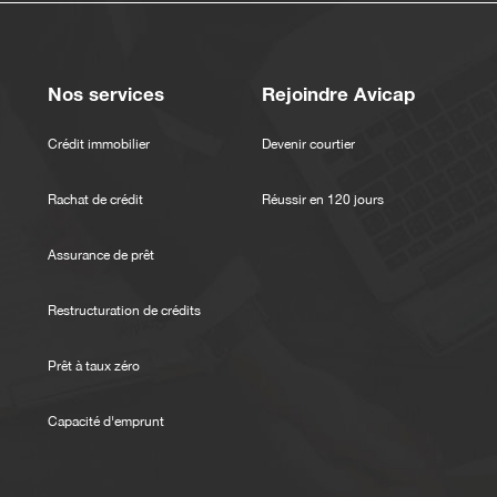
Nos services
Rejoindre Avicap
Crédit immobilier
Devenir courtier
Rachat de crédit
Réussir en 120 jours
Assurance de prêt
Restructuration de crédits
Prêt à taux zéro
Capacité d'emprunt