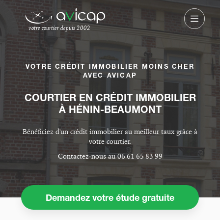
votre courtier depuis 2002
VOTRE CRÉDIT IMMOBILIER MOINS CHER
AVEC AVICAP
COURTIER EN CRÉDIT IMMOBILIER
À HÉNIN-BEAUMONT
Bénéficiez d'un crédit immobilier au meilleur taux grâce à
votre courtier.
Contactez-nous au 06 61 65 83 99
Demandez votre étude gratuite