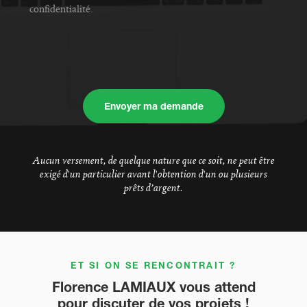
confidentialité.
Envoyer ma demande
Aucun versement, de quelque nature que ce soit, ne peut être
exigé d'un particulier avant l'obtention d'un ou plusieurs
prêts d’argent.
ET SI ON SE RENCONTRAIT ?
Florence LAMIAUX vous attend
pour discuter de vos projets !