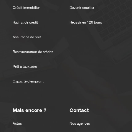
Crédit immobilier
Devenir courtier
Rachat de crédit
Réussir en 120 jours
Assurance de prêt
Restructuration de crédits
Prêt à taux zéro
Capacité d'emprunt
Mais encore ?
Contact
Actus
Nos agences