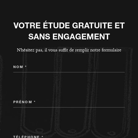
VOTRE ÉTUDE GRATUITE ET
SANS ENGAGEMENT
N'hésitez pas, il vous suffit de remplir notre formulaire
NOM *
PRÉNOM *
TÉLÉPHONE *