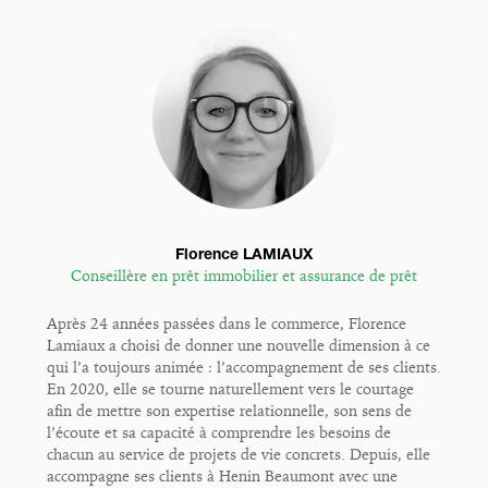
Florence LAMIAUX
Conseillère en prêt immobilier et assurance de prêt
Après 24 années passées dans le commerce, Florence
Lamiaux a choisi de donner une nouvelle dimension à ce
qui l’a toujours animée : l’accompagnement de ses clients.
En 2020, elle se tourne naturellement vers le courtage
afin de mettre son expertise relationnelle, son sens de
l’écoute et sa capacité à comprendre les besoins de
chacun au service de projets de vie concrets. Depuis, elle
accompagne ses clients à Henin Beaumont avec une