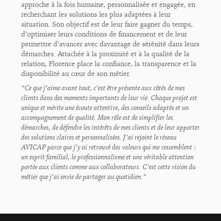
approche à la fois humaine, personnalisée et engagée, en
recherchant les solutions les plus adaptées à leur
situation. Son objectif est de leur faire gagner du temps,
d’optimiser leurs conditions de financement et de leur
permettre d’avancer avec davantage de sérénité dans leurs
démarches. Attachée à la proximité et à la qualité de la
relation, Florence place la confiance, la transparence et la
disponibilité au cœur de son métier.
“Ce que j’aime avant tout, c’est être présente aux côtés de mes
clients dans des moments importants de leur vie. Chaque projet est
unique et mérite une écoute attentive, des conseils adaptés et un
accompagnement de qualité. Mon rôle est de simplifier les
démarches, de défendre les intérêts de mes clients et de leur apporter
des solutions claires et personnalisées. J’ai rejoint le réseau
AVICAP parce que j’y ai retrouvé des valeurs qui me ressemblent :
un esprit familial, le professionnalisme et une véritable attention
portée aux clients comme aux collaborateurs. C’est cette vision du
métier que j’ai envie de partager au quotidien.”