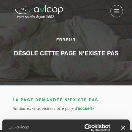
votre courtier depuis 2002
ERREUR
DÉSOLÉ CETTE PAGE N'EXISTE PAS
LA PAGE DEMANDÉE N'EXISTE PAS
Souhaitez vous visiter notre page d'
accueil
?