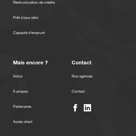
Restructuration de crédits
Prêt à taux zéro
Capacité d'emprunt
Mais encore ?
Contact
Actus
Nos agences
À propos
Contact
Partenaires
Accès client