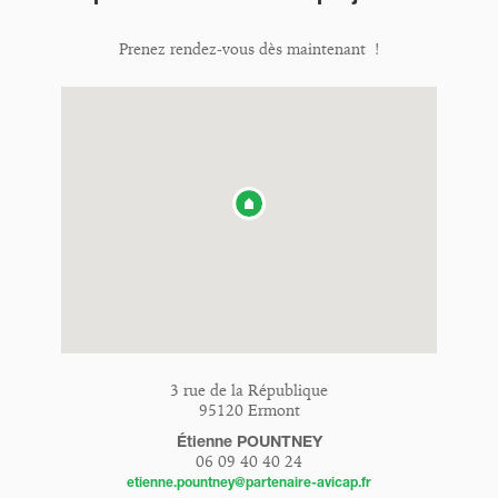
Prenez rendez-vous dès maintenant !
3 rue de la République
95120 Ermont
Étienne POUNTNEY
06 09 40 40 24
etienne.pountney@partenaire-avicap.fr