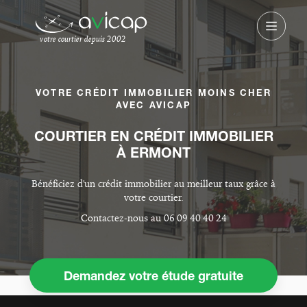
votre courtier depuis 2002
VOTRE CRÉDIT IMMOBILIER MOINS CHER
AVEC AVICAP
COURTIER EN CRÉDIT IMMOBILIER
À ERMONT
Bénéficiez d'un crédit immobilier au meilleur taux grâce à
votre courtier.
Contactez-nous au 06 09 40 40 24
Demandez votre étude gratuite