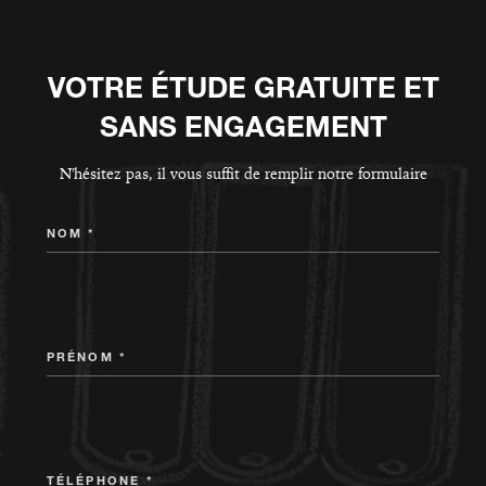
VOTRE ÉTUDE GRATUITE ET
SANS ENGAGEMENT
N'hésitez pas, il vous suffit de remplir notre formulaire
NOM *
PRÉNOM *
TÉLÉPHONE *