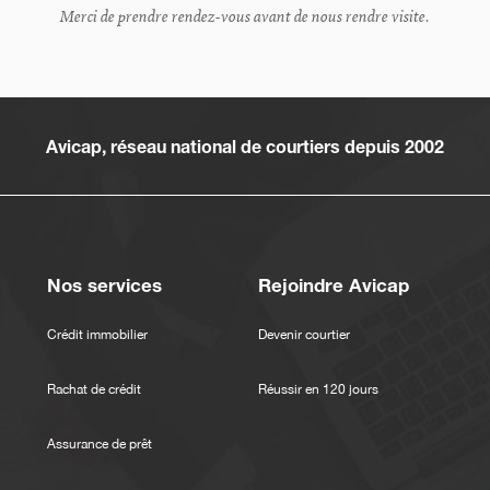
Merci de prendre rendez-vous avant de nous rendre visite.
Avicap, réseau national de courtiers depuis 2002
Nos services
Rejoindre Avicap
Crédit immobilier
Devenir courtier
Rachat de crédit
Réussir en 120 jours
Assurance de prêt