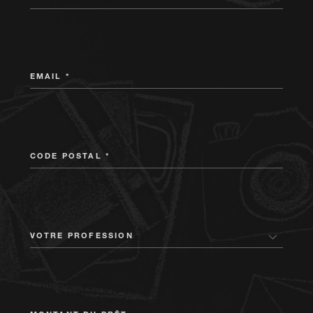
EMAIL *
CODE POSTAL *
VOTRE PROFESSION