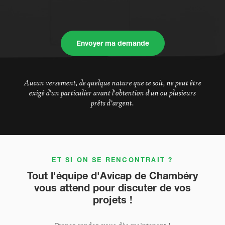
Envoyer ma demande
Aucun versement, de quelque nature que ce soit, ne peut être
exigé d'un particulier avant l'obtention d'un ou plusieurs
prêts d’argent.
ET SI ON SE RENCONTRAIT ?
Tout l'équipe d'Avicap de Chambéry
vous attend pour discuter de vos
projets !