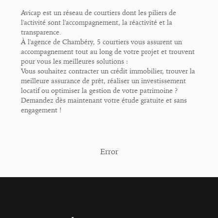
Avicap est un réseau de courtiers dont les piliers de
l'activité sont l'accompagnement, la réactivité et la
transparence.
À l'agence de Chambéry, 5 courtiers vous assurent un
accompagnement tout au long de votre projet et trouvent
pour vous les meilleures solutions :
Vous souhaitez contracter un crédit immobilier, trouver la
meilleure assurance de prêt, réaliser un investissement
locatif ou optimiser la gestion de votre patrimoine ?
Demandez dès maintenant votre étude gratuite et sans
engagement !
Error