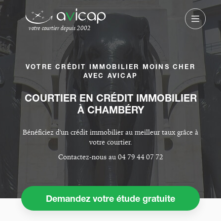
votre courtier depuis 2002
VOTRE CRÉDIT IMMOBILIER MOINS CHER
AVEC AVICAP
COURTIER EN CRÉDIT IMMOBILIER
À CHAMBÉRY
Bénéficiez d'un crédit immobilier au meilleur taux grâce à
votre courtier.
Contactez-nous au 04 79 44 07 72
Demandez votre étude gratuite