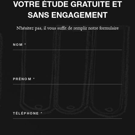
VOTRE ÉTUDE GRATUITE ET
SANS ENGAGEMENT
N'hésitez pas, il vous suffit de remplir notre formulaire
NOM *
PRÉNOM *
TÉLÉPHONE *