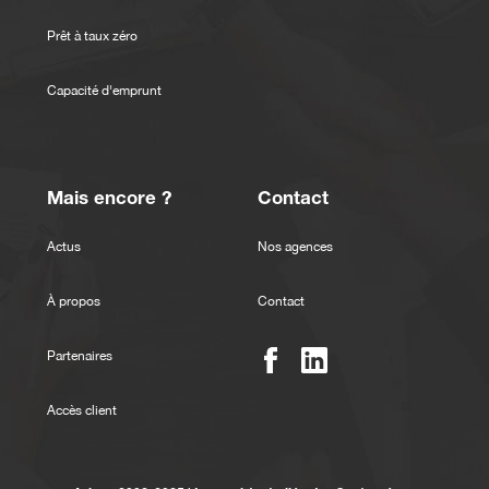
Prêt à taux zéro
Capacité d'emprunt
Mais encore ?
Contact
Actus
Nos agences
À propos
Contact
Partenaires
Accès client