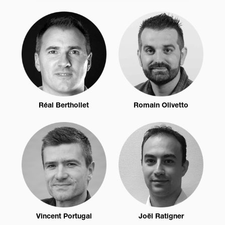
Réal Berthollet
Romain Olivetto
Vincent Portugal
Joël Ratigner