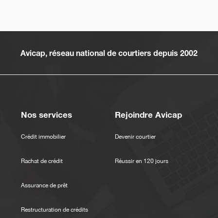
Avicap, réseau national de courtiers depuis 2002
Nos services
Rejoindre Avicap
Crédit immobilier
Devenir courtier
Rachat de crédit
Réussir en 120 jours
Assurance de prêt
Restructuration de crédits