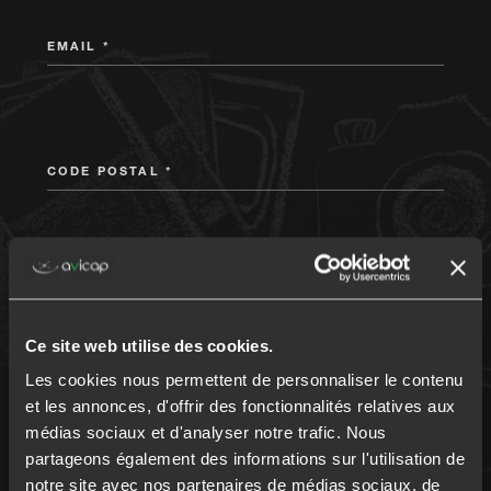
EMAIL *
CODE POSTAL *
VOTRE PROFESSION
Ce site web utilise des cookies.
Les cookies nous permettent de personnaliser le contenu
et les annonces, d'offrir des fonctionnalités relatives aux
MONTANT DU PRÊT
médias sociaux et d'analyser notre trafic. Nous
partageons également des informations sur l'utilisation de
notre site avec nos partenaires de médias sociaux, de