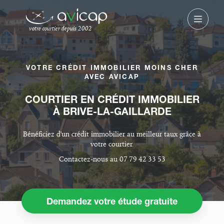
votre courtier depuis 2002
VOTRE CRÉDIT IMMOBILIER MOINS CHER
AVEC AVICAP
COURTIER EN CRÉDIT IMMOBILIER
À BRIVE-LA-GAILLARDE
Bénéficiez d'un crédit immobilier au meilleur taux grâce à
votre courtier.
Contactez-nous au 07 79 42 33 53
Demandez votre étude gratuite