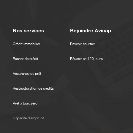
Nos services
Rejoindre Avicap
Crédit immobilier
Devenir courtier
Rachat de crédit
Réussir en 120 jours
Assurance de prêt
Restructuration de crédits
Prêt à taux zéro
Capacité d'emprunt