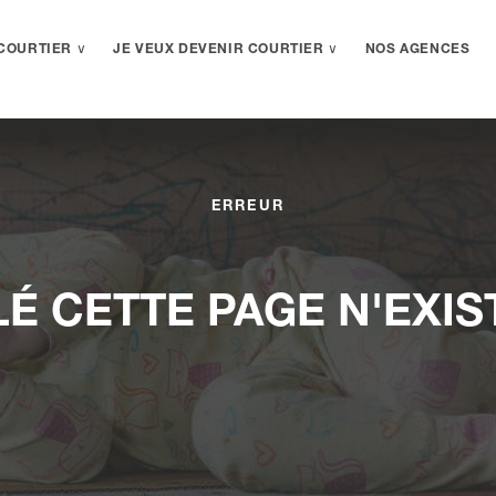
COURTIER ∨
JE VEUX DEVENIR COURTIER ∨
NOS AGENCES
ERREUR
É CETTE PAGE N'EXIS