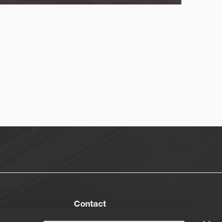
Contact
Nos agences