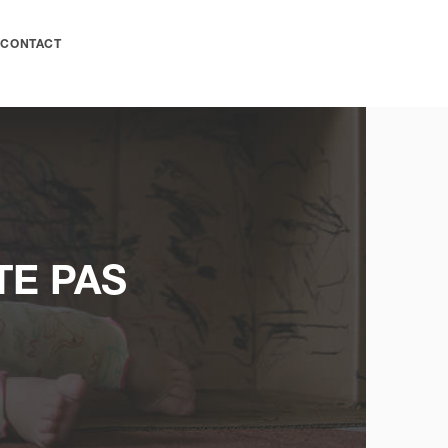
CONTACT
TE PAS