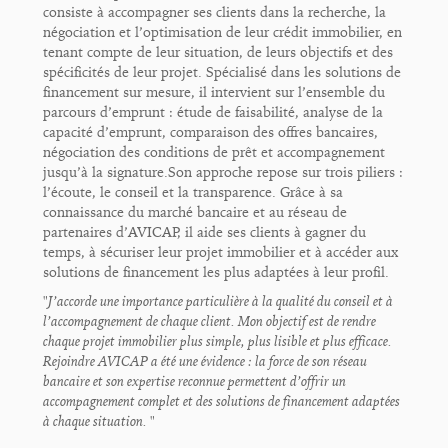
consiste à accompagner ses clients dans la recherche, la
négociation et l’optimisation de leur crédit immobilier, en
tenant compte de leur situation, de leurs objectifs et des
spécificités de leur projet. Spécialisé dans les solutions de
financement sur mesure, il intervient sur l’ensemble du
parcours d’emprunt : étude de faisabilité, analyse de la
capacité d’emprunt, comparaison des offres bancaires,
négociation des conditions de prêt et accompagnement
jusqu’à la signature.Son approche repose sur trois piliers :
l’écoute, le conseil et la transparence. Grâce à sa
connaissance du marché bancaire et au réseau de
partenaires d’AVICAP, il aide ses clients à gagner du
temps, à sécuriser leur projet immobilier et à accéder aux
solutions de financement les plus adaptées à leur profil.
"J’accorde une importance particulière à la qualité du conseil et à
l’accompagnement de chaque client. Mon objectif est de rendre
chaque projet immobilier plus simple, plus lisible et plus efficace.
Rejoindre AVICAP a été une évidence : la force de son réseau
bancaire et son expertise reconnue permettent d’offrir un
accompagnement complet et des solutions de financement adaptées
à chaque situation. "