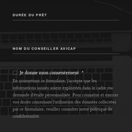
DURÉE DU PRÊT
NOM DU CONSEILLER AVICAP
Je donne mon consentement *
En soumettant ce formulaire, j'accepte que les
informations saisies soient exploitées dans le cadre ma
demande d'étude personnalisée. Pour connaître et exercer
vos droits concernant l'utilisation des données collectées
par ce formulaire, veuillez consulter notre politique de
confidentialité.