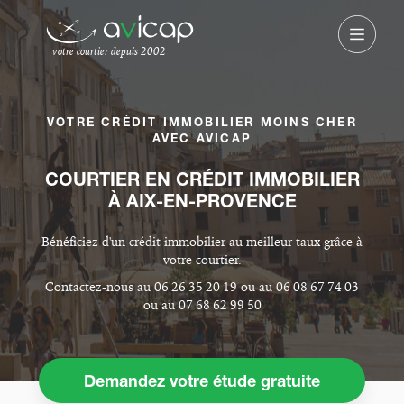
votre courtier depuis 2002
VOTRE CRÉDIT IMMOBILIER MOINS CHER
AVEC AVICAP
COURTIER EN CRÉDIT IMMOBILIER
À AIX-EN-PROVENCE
Bénéficiez d'un crédit immobilier au meilleur taux grâce à
votre courtier.
Contactez-nous au 06 26 35 20 19 ou au 06 08 67 74 03
ou au 07 68 62 99 50
Demandez votre étude gratuite