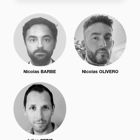
Nicolas BARBE
Nicolas OLIVERO