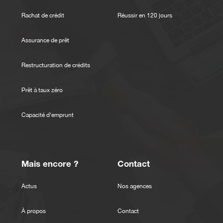
Rachat de crédit
Réussir en 120 jours
Assurance de prêt
Restructuration de crédits
Prêt à taux zéro
Capacité d'emprunt
Mais encore ?
Contact
Actus
Nos agences
À propos
Contact