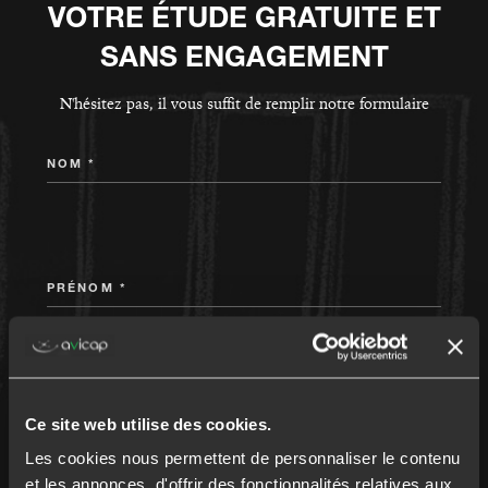
VOTRE ÉTUDE GRATUITE ET
SANS ENGAGEMENT
N'hésitez pas, il vous suffit de remplir notre formulaire
NOM *
PRÉNOM *
TÉLÉPHONE *
Ce site web utilise des cookies.
Les cookies nous permettent de personnaliser le contenu
et les annonces, d'offrir des fonctionnalités relatives aux