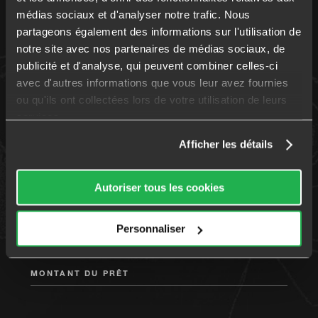
médias sociaux et d'analyser notre trafic. Nous
partageons également des informations sur l'utilisation de
EMAIL *
notre site avec nos partenaires de médias sociaux, de
publicité et d'analyse, qui peuvent combiner celles-ci
avec d'autres informations que vous leur avez fournies
ou qu'ils ont collectées lors de votre utilisation de leurs
CODE POSTAL *
services.
Afficher les détails
Autoriser tous les cookies
VOTRE PROFESSION
Personnaliser
MONTANT DU PRÊT