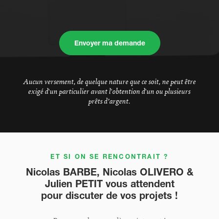
Envoyer ma demande
Aucun versement, de quelque nature que ce soit, ne peut être
exigé d'un particulier avant l'obtention d'un ou plusieurs
prêts d’argent.
ET SI ON SE RENCONTRAIT ?
Nicolas BARBE, Nicolas OLIVERO &
Julien PETIT vous attendent
pour discuter de vos projets !