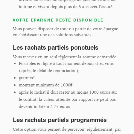
infirme et vivant depuis plus de 5 ans avec l'assuré.
VOTRE ÉPARGNE RESTE DISPONIBLE
Vous pouvez disposer de tout ou partie de votre épargne
en choisissant une des solutions suivantes.
Les rachats partiels ponctuels
Vous recevez en un seul règlement la somme demandée.
Possibles en ligne à tout moment depuis chez vous
(après, le délai de renonciation),
gratuits*
montant minimum de 1000€
après le rachat il doit rester au moins 1000 euros sur
le contrat, la valeur atteinte par support ne peut pas
devenir inférieur à 75 euros
Les rachats partiels programmés
Cette option vous permet de percevoir, régulièrement, par