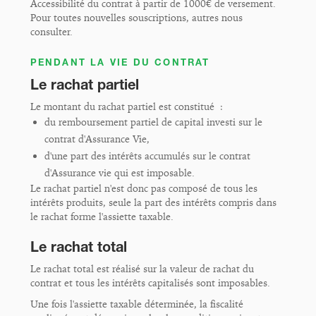
Accessibilité du contrat à partir de 1000€ de versement.
Pour toutes nouvelles souscriptions, autres nous
consulter.
PENDANT LA VIE DU CONTRAT
Le rachat partiel
Le montant du rachat partiel est constitué :
du remboursement partiel de capital investi sur le
contrat d'Assurance Vie,
d'une part des intérêts accumulés sur le contrat
d'Assurance vie qui est imposable.
Le rachat partiel n'est donc pas composé de tous les
intérêts produits, seule la part des intérêts compris dans
le rachat forme l'assiette taxable.
Le rachat total
Le rachat total est réalisé sur la valeur de rachat du
contrat et tous les intérêts capitalisés sont imposables.
Une fois l'assiette taxable déterminée, la fiscalité