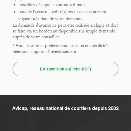
possibles dès que le contrat a 6 mois,
taux de l'avance : voir règlement des avances en
vigueur à la date de votre demande
La demande d'avance ne peut être réalisée en ligne et doit
se faire via un bordereau disponible sur simple demande
auprès de votre conseiller.
* Hors fiscalité et prélèvements sociaux et spécificités
liées aux supports d'investissement
En savoir plus (Fiche PDF)
Avicap, réseau national de courtiers depuis 2002