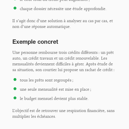
chaque dossier nécessite une étude approfondie.
Il s’agit donc d’une solution à analyser au cas par cas, et
non d’une réponse automatique.
Exemple concret
Une personne rembourse trois crédits différents : un prêt
auto, un crédit travaux et un crédit renouvelable. Les
mensualités deviennent difficiles à gérer. Après étude de
sa situation, son courtier lui propose un rachat de crédit :
tous les prêts sont regroupés ;
une seule mensualité est mise en place ;
le budget mensuel devient plus stable.
L’objectif est de retrouver une respiration financière, sans
multiplier les échéances.