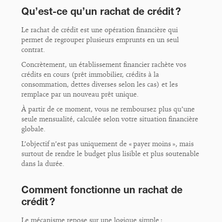
Qu’est-ce qu’un rachat de crédit ?
Le rachat de crédit est une opération financière qui
permet de regrouper plusieurs emprunts en un seul
contrat.
Concrètement, un établissement financier rachète vos
crédits en cours (prêt immobilier, crédits à la
consommation, dettes diverses selon les cas) et les
remplace par un nouveau prêt unique.
À partir de ce moment, vous ne remboursez plus qu’une
seule mensualité, calculée selon votre situation financière
globale.
L’objectif n’est pas uniquement de « payer moins », mais
surtout de rendre le budget plus lisible et plus soutenable
dans la durée.
Comment fonctionne un rachat de
crédit ?
Le mécanisme repose sur une logique simple :