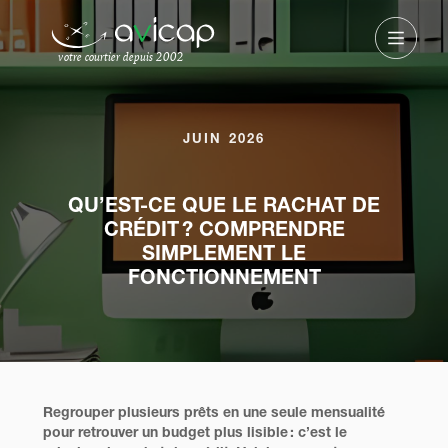
votre courtier depuis 2002
JUIN 2026
QU’EST-CE QUE LE RACHAT DE
CRÉDIT ? COMPRENDRE
SIMPLEMENT LE
FONCTIONNEMENT
Regrouper plusieurs prêts en une seule mensualité
pour retrouver un budget plus lisible : c’est le