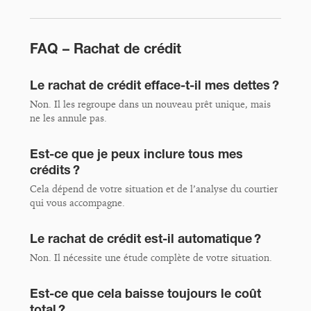
FAQ – Rachat de crédit
Le rachat de crédit efface-t-il mes dettes ?
Non. Il les regroupe dans un nouveau prêt unique, mais
ne les annule pas.
Est-ce que je peux inclure tous mes
crédits ?
Cela dépend de votre situation et de l’analyse du courtier
qui vous accompagne.
Le rachat de crédit est-il automatique ?
Non. Il nécessite une étude complète de votre situation.
Est-ce que cela baisse toujours le coût
total ?