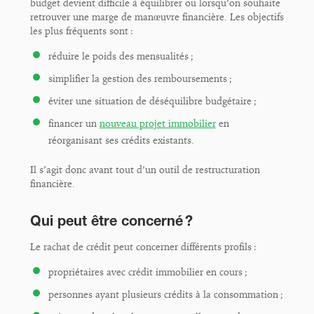
budget devient difficile à équilibrer ou lorsqu’on souhaite
retrouver une marge de manœuvre financière. Les objectifs
les plus fréquents sont :
réduire le poids des mensualités ;
simplifier la gestion des remboursements ;
éviter une situation de déséquilibre budgétaire ;
financer un
nouveau projet immobilier
en
réorganisant ses crédits existants.
Il s’agit donc avant tout d’un outil de restructuration
financière.
Qui peut être concerné ?
Le rachat de crédit peut concerner différents profils :
propriétaires avec crédit immobilier en cours ;
personnes ayant plusieurs crédits à la consommation ;