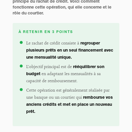
principe du rachat de crédit. Voici comment
fonctionne cette opération, qui elle concerne et le
rôle du courtier.
À RETENIR EN 3 POINTS
Le rachat de crédit consiste à
regrouper
plusieurs prêts en un seul financement avec
une mensualité unique.
L’objectif principal est de
rééquilibrer son
budget
en adaptant les mensualités à sa
capacité de remboursement.
Cette opération est généralement réalisée par
une banque ou un courtier qui
rembourse vos
anciens crédits et met en place un nouveau
prêt.