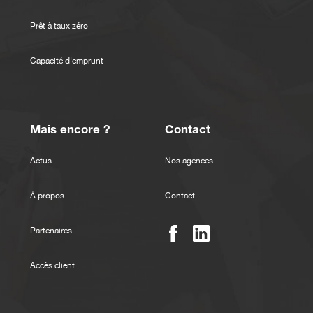
Prêt à taux zéro
Capacité d'emprunt
Mais encore ?
Contact
Actus
Nos agences
À propos
Contact
Partenaires
Accès client