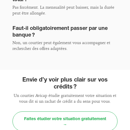
Pas forcément. La mensualité peut baisser, mais la durée
peut être allongée.
Faut-il obligatoirement passer par une
banque ?
Non, un courtier peut également vous accompagner et
rechercher des offres adaptées.
Envie d’y voir plus clair sur vos
crédits ?
Un courtier Avicap étudie gratuitement votre situation et
vous dit si un rachat de crédit a du sens pour vous.
Faites étudier votre situation gratuitement
→