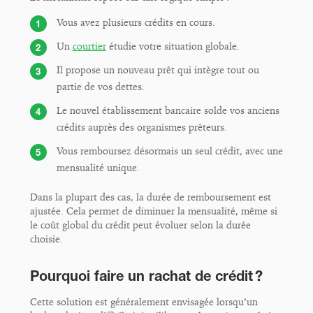
Vous avez plusieurs crédits en cours.
Un
courtier
étudie votre situation globale.
Il propose un nouveau prêt qui intègre tout ou
partie de vos dettes.
Le nouvel établissement bancaire solde vos anciens
crédits auprès des organismes prêteurs.
Vous remboursez désormais un seul crédit, avec une
mensualité unique.
Dans la plupart des cas, la durée de remboursement est
ajustée. Cela permet de diminuer la mensualité, même si
le coût global du crédit peut évoluer selon la durée
choisie.
Pourquoi faire un rachat de crédit ?
Cette solution est généralement envisagée lorsqu’un