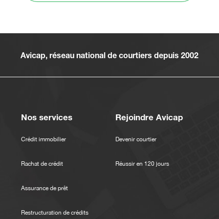
Avicap, réseau national de courtiers depuis 2002
Nos services
Rejoindre Avicap
Crédit immobilier
Devenir courtier
Rachat de crédit
Réussir en 120 jours
Assurance de prêt
Restructuration de crédits