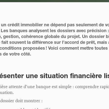
 un crédit immobilier ne dépend pas seulement de v
 Les banques analysent les dossiers avec précision :
té, gestion, cohérence globale du projet. Un dossier b
 fait souvent la différence sur l’accord de prêt, mais
 conditions proposées ! Voici comment mettre toutes 
 de votre côté.
ésenter une situation financière li
ière attente d’une banque est simple : comprendre rap
tuation.
dossier doit montrer :