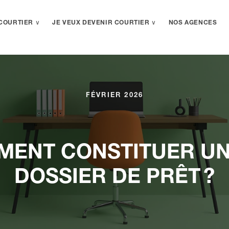
COURTIER ∨
JE VEUX DEVENIR COURTIER ∨
NOS AGENCES
FÉVRIER 2026
MENT CONSTITUER UN
DOSSIER DE PRÊT ?