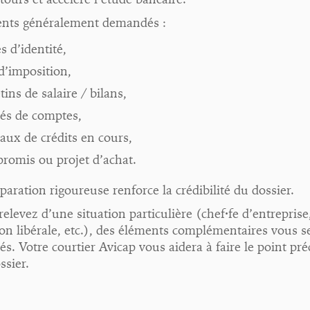
ts généralement demandés :
s d’identité,
 d’imposition,
tins de salaire / bilans,
vés de comptes,
eaux de crédits en cours,
romis ou projet d’achat.
aration rigoureuse renforce la crédibilité du dossier.
relevez d’une situation particulière (chef·fe d’entreprise
on libérale, etc.), des éléments complémentaires vous s
. Votre courtier Avicap vous aidera à faire le point pré
ssier.