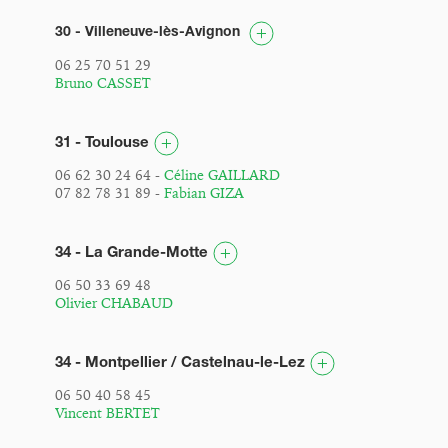
30 - Villeneuve-lès-Avignon
06 25 70 51 29
Bruno CASSET
31 - Toulouse
06 62 30 24 64 -
Céline GAILLARD
07 82 78 31 89 -
Fabian GIZA
34 - La Grande-Motte
06 50 33 69 48
Olivier CHABAUD
34 - Montpellier / Castelnau-le-Lez
06 50 40 58 45
Vincent BERTET