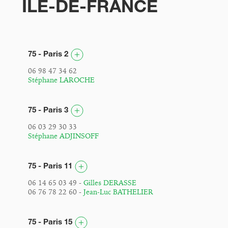
ÎLE-DE-FRANCE
75 - Paris 2
06 98 47 34 62
Stéphane LAROCHE
75 - Paris 3
06 03 29 30 33
Stéphane ADJINSOFF
75 - Paris 11
06 14 65 03 49 -
Gilles DERASSE
06 76 78 22 60 -
Jean-Luc BATHELIER
75 - Paris 15