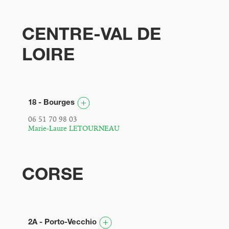
CENTRE-VAL DE
LOIRE
18 - Bourges
06 51 70 98 03
Marie-Laure LETOURNEAU
CORSE
2A - Porto-Vecchio