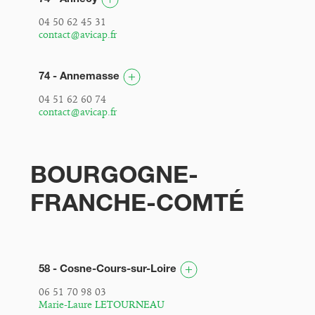
04 50 62 45 31
contact@avicap.fr
74 - Annemasse
04 51 62 60 74
contact@avicap.fr
BOURGOGNE-
FRANCHE-COMTÉ
58 - Cosne-Cours-sur-Loire
06 51 70 98 03
Marie-Laure LETOURNEAU