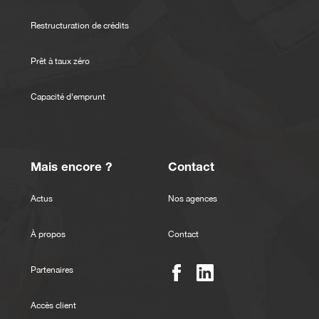
Restructuration de crédits
Prêt à taux zéro
Capacité d'emprunt
Mais encore ?
Contact
Actus
Nos agences
À propos
Contact
Partenaires
Accès client