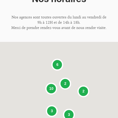
Nos agences sont toutes ouvertes du lundi au vendredi de
9h à 12H et de 14h à 18h.
Merci de prendre rendez-vous avant de nous rendre visite.
6
2
10
2
3
3