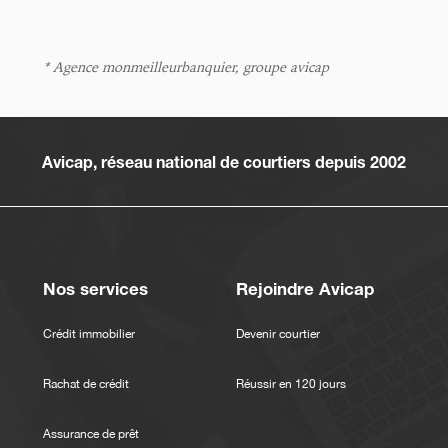
* Agence monmeilleurbanquier, groupe avicap
Avicap, réseau national de courtiers depuis 2002
Nos services
Rejoindre Avicap
Crédit immobilier
Devenir courtier
Rachat de crédit
Réussir en 120 jours
Assurance de prêt