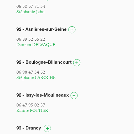
06 50 67 71 34
Stéphanie Jahn
92 - Asnières-sur-Seine
06 89 32 65 22
Damien DELVAQUE
92 - Boulogne-Billancourt
06 98 47 34 62
Stéphane LAROCHE
92 - Issy-les-Moulineaux
06 47 95 02 87
Karine POTTIER
93 - Drancy