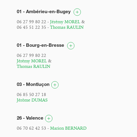
01 - Ambérieu-en-Bugey
06 27 99 80 22 -
Jérémy MOREL
&
06 45 51 22 35 -
Thomas RAULIN
01 - Bourg-en-Bresse
06 27 99 80 22
Jérémy MOREL
&
Thomas RAULIN
03 - Montluçon
06 85 50 27 18
Jérôme DUMAS
26 - Valence
06 70 62 42 53 -
Marion BERNARD