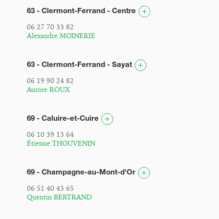
63 - Clermont-Ferrand - Centre
06 27 70 33 82
Alexandre MOINERIE
63 - Clermont-Ferrand - Sayat
06 19 90 24 82
Aurore ROUX
69 - Caluire-et-Cuire
06 10 39 13 64
Étienne THOUVENIN
69 - Champagne-au-Mont-d'Or
06 51 40 43 65
Quentin BERTRAND