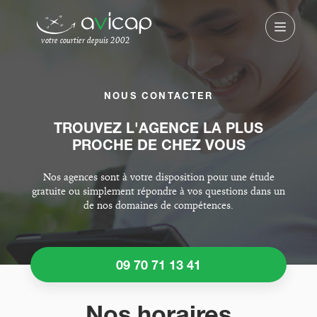
votre courtier depuis 2002
NOUS CONTACTER
TROUVEZ L'AGENCE LA PLUS
PROCHE DE CHEZ VOUS
Nos agences sont à votre disposition pour une étude
gratuite ou simplement répondre à vos questions dans un
de nos domaines de compétences.
09 70 71 13 41
Nos horaires