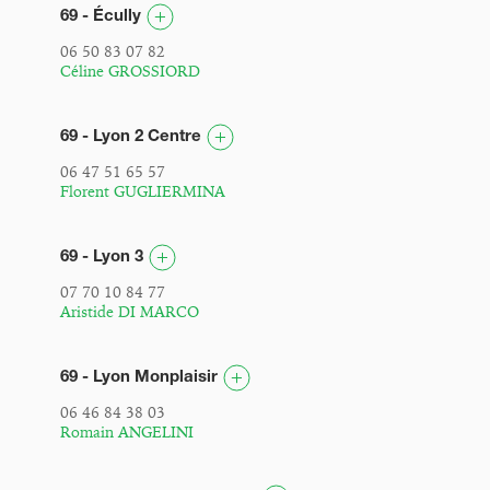
69 - Écully
06 50 83 07 82
Céline GROSSIORD
69 - Lyon 2 Centre
06 47 51 65 57
Florent GUGLIERMINA
69 - Lyon 3
07 70 10 84 77
Aristide DI MARCO
69 - Lyon Monplaisir
06 46 84 38 03
Romain ANGELINI